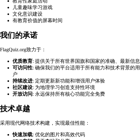
教育性家庭活动
儿童趣味学习游戏
文化意识建设
有教育价值的屏幕时间
我们的承诺
FlagQuiz.org致力于：
优质教育
: 提供关于所有世界国旗和国家的准确、最新信息
可访问性
: 确保我们的平台适用于所有能力和技术背景的用
户
持续改进
: 定期更新新功能和增强用户体验
社区建设
: 为地理学习创造支持性环境
开放访问
: 永远保持所有核心功能完全免费
技术卓越
采用现代网络技术构建，实现最佳性能：
快速加载
: 优化的图片和高效代码