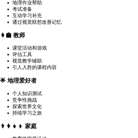
地理作业帮助
考试准备
互动学习补充
通过视觉联想改善记忆
👩‍🏫 教师
课堂活动和游戏
评估工具
视觉教学辅助
引人入胜的课程内容
🌟 地理爱好者
个人知识测试
竞争性挑战
探索世界文化
持续学习之旅
👨‍👩‍👧‍👦 家庭