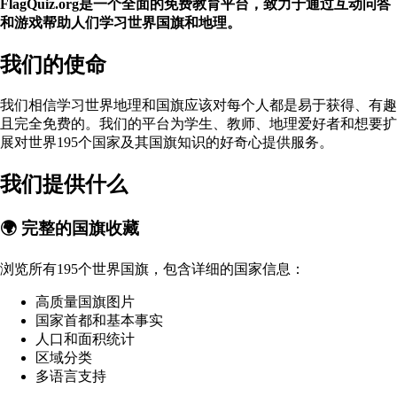
FlagQuiz.org是一个全面的免费教育平台，致力于通过互动问答
和游戏帮助人们学习世界国旗和地理。
我们的使命
我们相信学习世界地理和国旗应该对每个人都是易于获得、有趣
且完全免费的。我们的平台为学生、教师、地理爱好者和想要扩
展对世界195个国家及其国旗知识的好奇心提供服务。
我们提供什么
🌍 完整的国旗收藏
浏览所有195个世界国旗，包含详细的国家信息：
高质量国旗图片
国家首都和基本事实
人口和面积统计
区域分类
多语言支持