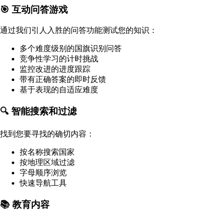
🎯 互动问答游戏
通过我们引人入胜的问答功能测试您的知识：
多个难度级别的国旗识别问答
竞争性学习的计时挑战
监控改进的进度跟踪
带有正确答案的即时反馈
基于表现的自适应难度
🔍 智能搜索和过滤
找到您要寻找的确切内容：
按名称搜索国家
按地理区域过滤
字母顺序浏览
快速导航工具
📚 教育内容