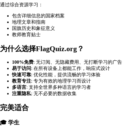
通过综合资源学习：
包含详细信息的国家档案
地理文章和指南
国旗历史和象征意义
教师教育贴士
为什么选择FlagQuiz.org？
100%免费
: 无订阅、无隐藏费用、无打断学习的广告
易于访问
: 在所有设备上都能工作，响应式设计
快速可靠
: 优化性能，提供流畅的学习体验
教育专注
: 专为有效的地理学习而设计
多语言
: 支持全世界多种语言的学习者
注重隐私
: 无不必要的数据收集
完美适合
🎓 学生